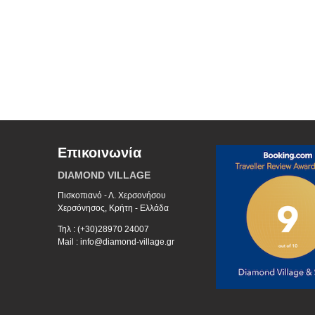
Επικοινωνία
DIAMOND VILLAGE
Πισκοπιανό - Λ. Χερσονήσου
Χερσόνησος, Κρήτη - Ελλάδα
Τηλ : (+30)28970 24007
Mail : info@diamond-village.gr