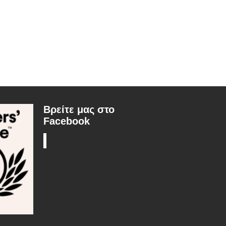
Βρείτε μας στο
Facebook