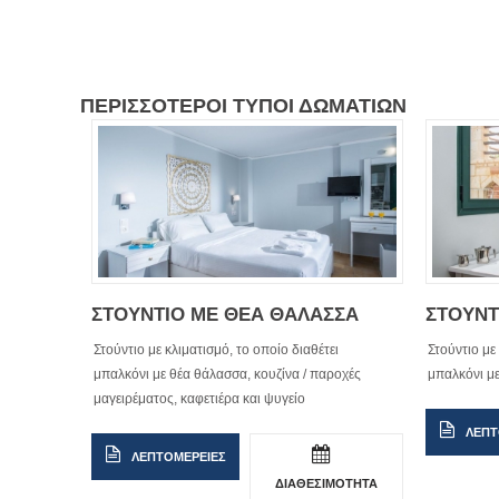
ΠΕΡΙΣΣΟΤΕΡΟΙ ΤΥΠΟΙ ΔΩΜΑΤΙΩΝ
ΣΤΟΥΝΤΙΟ ΜΕ ΘΕΑ ΘΑΛΑΣΣΑ
ΣΤΟΥΝΤ
Στούντιο με κλιματισμό, το οποίο διαθέτει
Στούντιο με
μπαλκόνι με θέα θάλασσα, κουζίνα / παροχές
μπαλκόνι με
μαγειρέματος, καφετιέρα και ψυγείο
ΛΕΠΤ
ΛΕΠΤΟΜΕΡΕΙΕΣ
ΔΙΑΘΕΣΙΜΟΤΗΤΑ