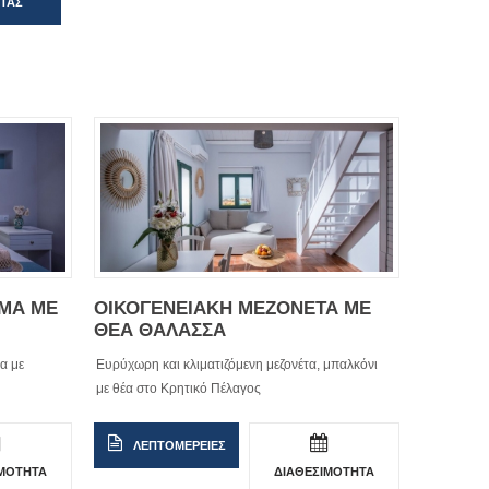
ΗΤΑΣ
ΣΜΑ ΜΕ
ΟΙΚΟΓΕΝΕΙΑΚΗ ΜΕΖΟΝΕΤΑ ΜΕ
ΘΕΑ ΘΑΛΑΣΣΑ
α με
Ευρύχωρη και κλιματιζόμενη μεζονέτα, μπαλκόνι
με θέα στο Κρητικό Πέλαγος
ΛΕΠΤΟΜΕΡΕΙΕΣ
ΙΜΟΤΗΤΑ
ΔΙΑΘΕΣΙΜΟΤΗΤΑ