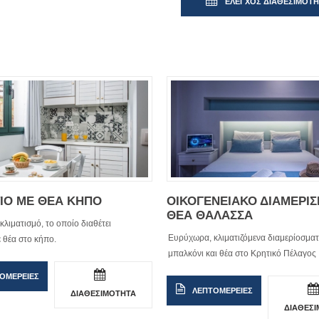
ΕΛΕΓΧΟΣ ΔΙΑΘΕΣΙΜΟΤ
ΙΟ ΜΕ ΘΕΑ ΚΗΠΟ
ΟΙΚΟΓΕΝΕΙΑΚΟ ΔΙΑΜΕΡΙ
ΘΕΑ ΘΑΛΑΣΣΑ
 κλιματισμό, το οποίο διαθέτει
Ευρύχωρα, κλιματιζόμενα διαμερίοσματ
 θέα στο κήπο.
μπαλκόνι και θέα στο Κρητικό Πέλαγος
ΟΜΕΡΕΙΕΣ
ΛΕΠΤΟΜΕΡΕΙΕΣ
ΔΙΑΘΕΣΙΜΟΤΗΤΑ
ΔΙΑΘΕΣ