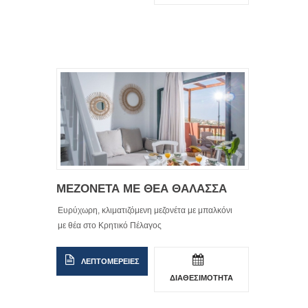
ΜΕΖΟΝΕΤΑ ΜΕ ΘΕΑ ΘΑΛΑΣΣΑ
Ευρύχωρη, κλιματιζόμενη μεζονέτα με μπαλκόνι
με θέα στο Κρητικό Πέλαγος
ΛΕΠΤΟΜΕΡΕΙΕΣ
ΔΙΑΘΕΣΙΜΟΤΗΤΑ