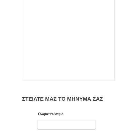
ΣΤΕΙΛΤΕ ΜΑΣ ΤΟ ΜΗΝΥΜΑ ΣΑΣ