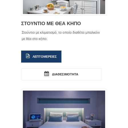
ΣΤΟΥΝΤΙΟ ΜΕ ΘΕΑ ΚΗΠΟ
Στούντιο με κλιματισμό, το οποίο διαθέτει μπαλκόνι
με θέα στο κήπο.
ΛΕΠΤΟΜΕΡΕΙΕΣ
ΔΙΑΘΕΣΙΜΟΤΗΤΑ