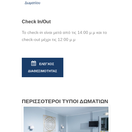
Δωματίου
Check In/Out
Το check-in είναι μετά από τις 14:00 μ.μ και το
check-out μέχρι τις 12:00 μ.μ
ΕΛΕΓΧΟΣ
ΔΙΑΘΕΣΙΜΟΤΗΤΑΣ
ΠΕΡΙΣΣΟΤΕΡΟΙ ΤΥΠΟΙ ΔΩΜΑΤΙΩΝ