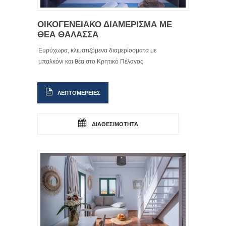
ΟΙΚΟΓΕΝΕΙΑΚΟ ΔΙΑΜΕΡΙΣΜΑ ΜΕ
ΘΕΑ ΘΑΛΑΣΣΑ
Ευρύχωρα, κλιματιζόμενα διαμερίοσματα με
μπαλκόνι και θέα στο Κρητικό Πέλαγος
ΛΕΠΤΟΜΕΡΕΙΕΣ
ΔΙΑΘΕΣΙΜΟΤΗΤΑ