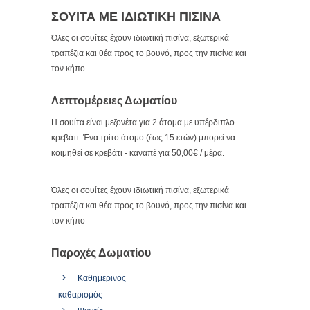
ΣΟΥΙΤΑ ΜΕ ΙΔΙΩΤΙΚΗ ΠΙΣΙΝΑ
Όλες οι σουίτες έχουν ιδιωτική πισίνα, εξωτερικά
τραπέζια και θέα προς το βουνό, προς την πισίνα και
τον κήπο.
Λεπτομέρειες Δωματίου
Η σουίτα είναι μεζονέτα για 2 άτομα με υπέρδιπλο
κρεβάτι. Ένα τρίτο άτομο (έως 15 ετών) μπορεί να
κοιμηθεί σε κρεβάτι - καναπέ για 50,00€ / μέρα.
Όλες οι σουίτες έχουν ιδιωτική πισίνα, εξωτερικά
τραπέζια και θέα προς το βουνό, προς την πισίνα και
τον κήπο
Παροχές Δωματίου
Καθημερινος
καθαρισμός