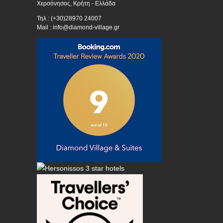
Χερσόνησος, Κρήτη - Ελλάδα
Τηλ : (+30)28970 24007
Mail : info@diamond-village.gr