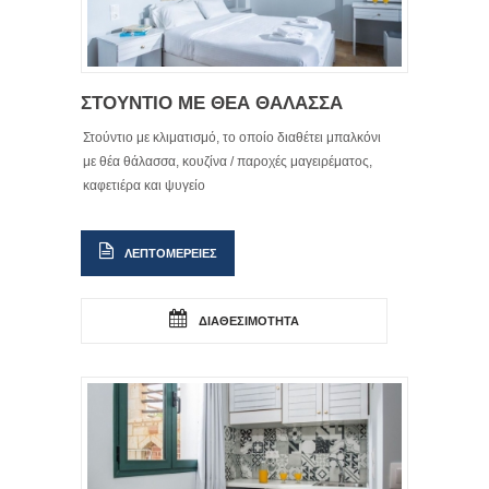
ΣΤΟΥΝΤΙΟ ΜΕ ΘΕΑ ΘΑΛΑΣΣΑ
Στούντιο με κλιματισμό, το οποίο διαθέτει μπαλκόνι
με θέα θάλασσα, κουζίνα / παροχές μαγειρέματος,
καφετιέρα και ψυγείο
ΛΕΠΤΟΜΕΡΕΙΕΣ
ΔΙΑΘΕΣΙΜΟΤΗΤΑ