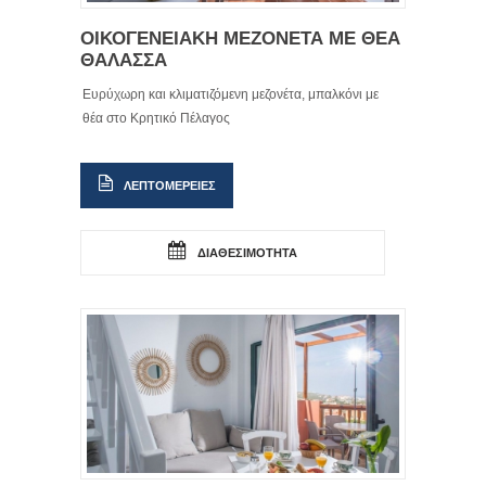
ΟΙΚΟΓΕΝΕΙΑΚΗ ΜΕΖΟΝΕΤΑ ΜΕ ΘΕΑ
ΘΑΛΑΣΣΑ
Ευρύχωρη και κλιματιζόμενη μεζονέτα, μπαλκόνι με
θέα στο Κρητικό Πέλαγος
ΛΕΠΤΟΜΕΡΕΙΕΣ
ΔΙΑΘΕΣΙΜΟΤΗΤΑ