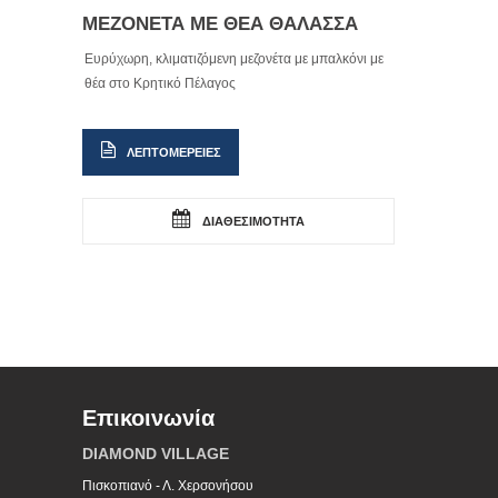
ΜΕΖΟΝΕΤΑ ΜΕ ΘΕΑ ΘΑΛΑΣΣΑ
Ευρύχωρη, κλιματιζόμενη μεζονέτα με μπαλκόνι με
θέα στο Κρητικό Πέλαγος
ΛΕΠΤΟΜΕΡΕΙΕΣ
ΔΙΑΘΕΣΙΜΟΤΗΤΑ
Επικοινωνία
DIAMOND VILLAGE
Πισκοπιανό - Λ. Χερσονήσου