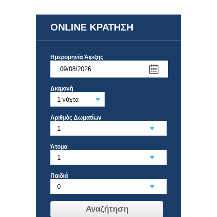
ONLINE ΚΡΑΤΗΣΗ
Ημερομηνία Άφιξης
Διαμονή
Αριθμός Δωματίων
Άτομα
Παιδιά
Αναζήτηση