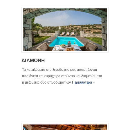
ΔΙΑΜΟΝΗ
Τα καταλύματα στο ξενοδοχείο μας απαρτίζονται
απο άνετα και ευρύχωρα στούντιο και διαμερίσματα
ή μεζονέτες δύο υπνοδωματίων
Περισσότερα +