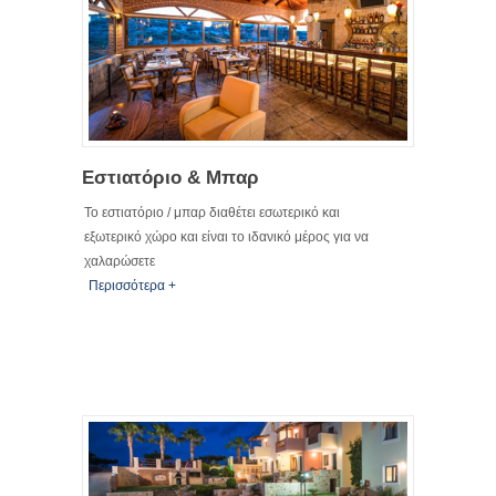
Εστιατόριο & Μπαρ
Το εστιατόριο / μπαρ διαθέτει εσωτερικό και
εξωτερικό χώρο και είναι το ιδανικό μέρος για να
χαλαρώσετε
Περισσότερα +