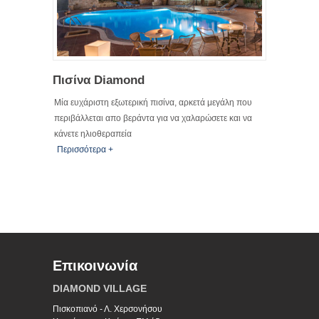
Πισίνα Diamond
Μία ευχάριστη εξωτερική πισίνα, αρκετά μεγάλη που
περιβάλλεται απο βεράντα για να χαλαρώσετε και να
κάνετε ηλιοθεραπεία
Περισσότερα +
Επικοινωνία
DIAMOND VILLAGE
Πισκοπιανό - Λ. Χερσονήσου