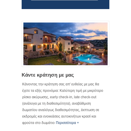
Κάντε κράτηση με μας
Κάνοντας την κράτηση σας απ' ευθείας με μας θα
έχετε τα εξής προνόμια: Καλύτερη τιμή με μικρότερο
ρίσκο ακύρωσης, early check-in, late check-out
(ανάλογα με τη διαθεσιμότητα), αναβάθμιση
δωματίου αναλόγως διαθεσιμότητας, έκπτωση σε
εκδρομές και ενοικιάσεις αυτοκινήτων κρασί και
φρούτα στο δωμάτιο
Περισσότερα +